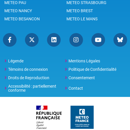
METEO PAU
METEO STRASBOURG
METEO NANCY
METEO BREST
METEO BESANCON
METEO LE MANS
Légende
Mentions Légales
Témoins de connexion
Politique de Confidentialité
Droits de Reproduction
Consentement
Accessibilité : partiellement
Contact
conforme