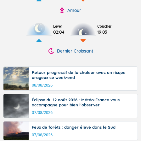
Amour
Lever
Coucher
02:04
19:03
Dernier Croissant
Retour progressif de la chaleur avec un risque
orageux ce week-end
08/08/2026
Éclipse du 12 août 2026 : Météo-France vous
accompagne pour bien l'observer
07/08/2026
Feux de forêts : danger élevé dans le Sud
07/08/2026