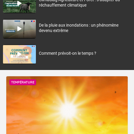
réchauffement climatique
De la pluie aux inondations : un phénomène
devenu extrême
Comment prévoit-on le temps ?
TEMPÉRATURE