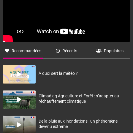
Recommandées
Récents
Populaires
À quoi sert la météo ?
Climadiag Agriculture et Forêt : s’adapter au
réchauffement climatique
De la pluie aux inondations : un phénomène
devenu extrême