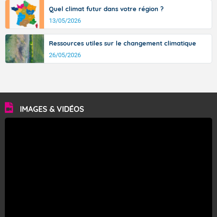
Quel climat futur dans votre région ?
13/05/2026
Ressources utiles sur le changement climatique
26/05/2026
IMAGES & VIDÉOS