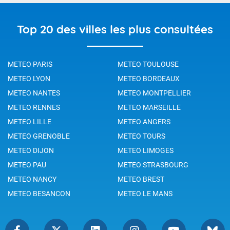
Top 20 des villes les plus consultées
METEO PARIS
METEO TOULOUSE
METEO LYON
METEO BORDEAUX
METEO NANTES
METEO MONTPELLIER
METEO RENNES
METEO MARSEILLE
METEO LILLE
METEO ANGERS
METEO GRENOBLE
METEO TOURS
METEO DIJON
METEO LIMOGES
METEO PAU
METEO STRASBOURG
METEO NANCY
METEO BREST
METEO BESANCON
METEO LE MANS