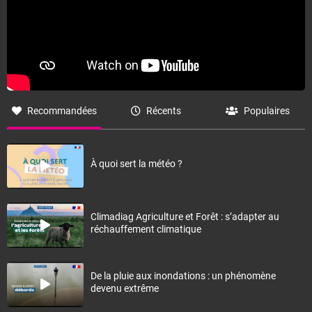
Recommandées
Récents
Populaires
À quoi sert la météo ?
Climadiag Agriculture et Forêt : s’adapter au
réchauffement climatique
De la pluie aux inondations : un phénomène
devenu extrême