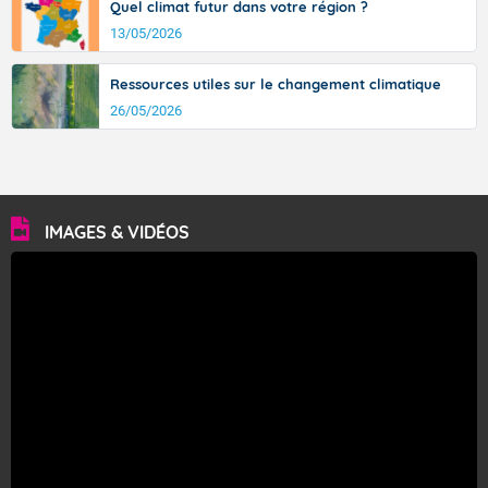
Quel climat futur dans votre région ?
13/05/2026
Ressources utiles sur le changement climatique
26/05/2026
IMAGES & VIDÉOS