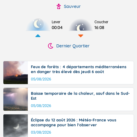
Sauveur
Lever
Coucher
00:04
16:08
Dernier Quartier
Feux de forêts : 4 départements méditerranéens
en danger très élevé dès jeudi 6 août
05/08/2026
Baisse temporaire de la chaleur, sauf dans le Sud-
Est
05/08/2026
Éclipse du 12 août 2026 : Météo-France vous
accompagne pour bien l'observer
03/08/2026