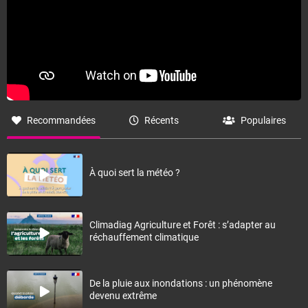
Recommandées
Récents
Populaires
À quoi sert la météo ?
Climadiag Agriculture et Forêt : s’adapter au
réchauffement climatique
De la pluie aux inondations : un phénomène
devenu extrême