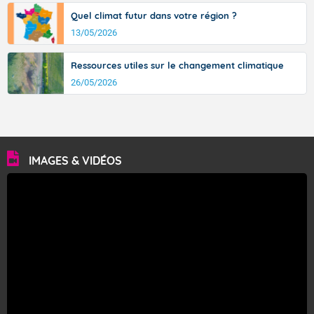
Quel climat futur dans votre région ?
13/05/2026
Ressources utiles sur le changement climatique
26/05/2026
IMAGES & VIDÉOS