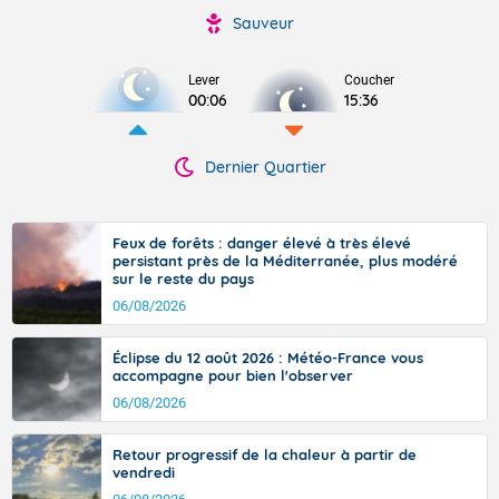
Sauveur
Lever
Coucher
00:06
15:36
Dernier Quartier
Feux de forêts : danger élevé à très élevé
persistant près de la Méditerranée, plus modéré
sur le reste du pays
06/08/2026
Éclipse du 12 août 2026 : Météo-France vous
accompagne pour bien l'observer
06/08/2026
Retour progressif de la chaleur à partir de
vendredi