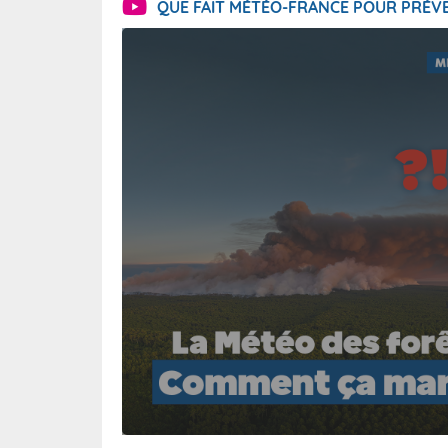
QUE FAIT MÉTÉO-FRANCE POUR PRÉVE