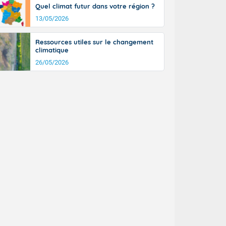
Quel climat futur dans votre région ?
13/05/2026
Ressources utiles sur le changement
climatique
26/05/2026