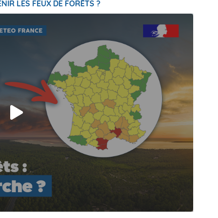
NIR LES FEUX DE FORÊTS ?