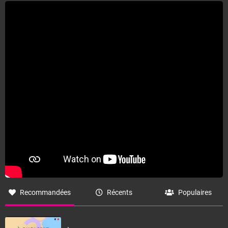
Recommandées
Récents
Populaires