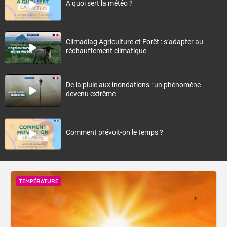
À quoi sert la météo ?
Climadiag Agriculture et Forêt : s’adapter au
réchauffement climatique
De la pluie aux inondations : un phénomène
devenu extrême
Comment prévoit-on le temps ?
TEMPÉRATURE