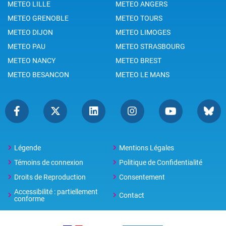
METEO LILLE
METEO ANGERS
METEO GRENOBLE
METEO TOURS
METEO DIJON
METEO LIMOGES
METEO PAU
METEO STRASBOURG
METEO NANCY
METEO BREST
METEO BESANCON
METEO LE MANS
Légende
Mentions Légales
Témoins de connexion
Politique de Confidentialité
Droits de Reproduction
Consentement
Accessibilité : partiellement
Contact
conforme