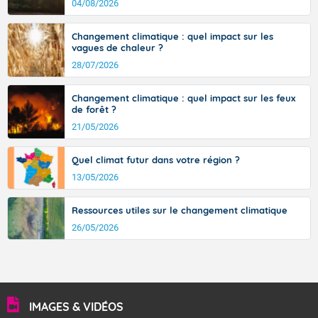
d’où provient ce vent.
04/08/2026
Changement climatique : quel impact sur les
vagues de chaleur ?
28/07/2026
Changement climatique : quel impact sur les feux
de forêt ?
21/05/2026
Quel climat futur dans votre région ?
13/05/2026
Ressources utiles sur le changement climatique
26/05/2026
IMAGES & VIDÉOS