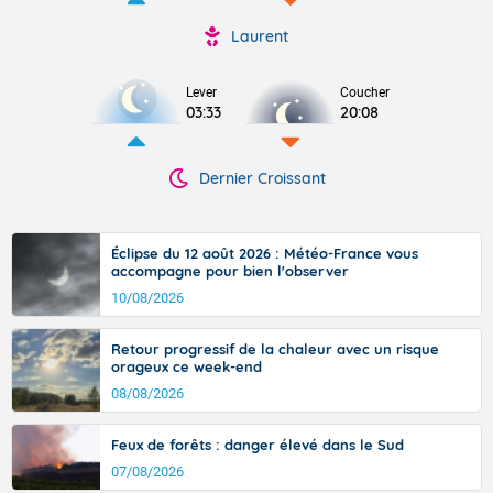
Laurent
Lever
Coucher
03:33
20:08
Dernier Croissant
Éclipse du 12 août 2026 : Météo-France vous
accompagne pour bien l'observer
10/08/2026
Retour progressif de la chaleur avec un risque
orageux ce week-end
08/08/2026
Feux de forêts : danger élevé dans le Sud
07/08/2026