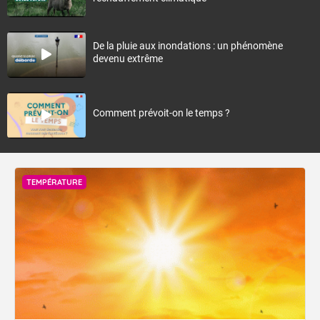
De la pluie aux inondations : un phénomène
devenu extrême
Comment prévoit-on le temps ?
TEMPÉRATURE