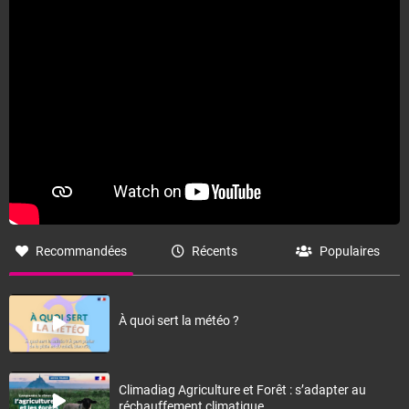
Recommandées
Récents
Populaires
À quoi sert la météo ?
Climadiag Agriculture et Forêt : s’adapter au
réchauffement climatique