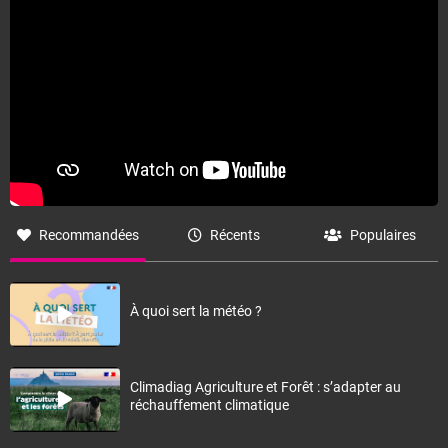
Recommandées
Récents
Populaires
À quoi sert la météo ?
Climadiag Agriculture et Forêt : s’adapter au
réchauffement climatique