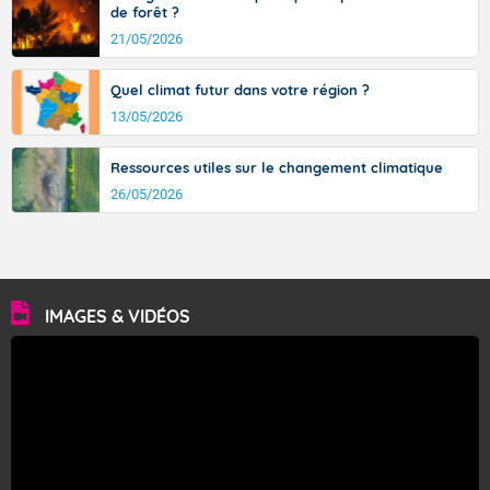
de forêt ?
21/05/2026
Quel climat futur dans votre région ?
13/05/2026
Ressources utiles sur le changement climatique
26/05/2026
IMAGES & VIDÉOS