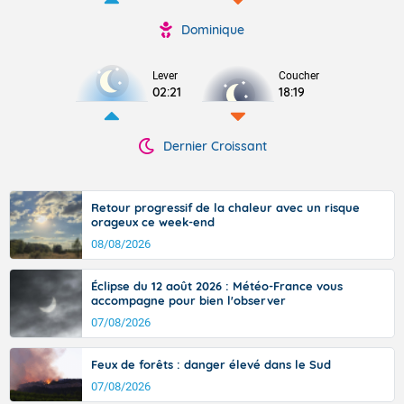
Dominique
Lever
Coucher
02:21
18:19
Dernier Croissant
Retour progressif de la chaleur avec un risque
orageux ce week-end
08/08/2026
Éclipse du 12 août 2026 : Météo-France vous
accompagne pour bien l'observer
07/08/2026
Feux de forêts : danger élevé dans le Sud
07/08/2026