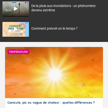
De la pluie aux inondations : un phénomène
devenu extrême
Comment prévoit-on le temps ?
TEMPÉRATURE
Canicule, pic ou vague de chaleur : quelles différences ?