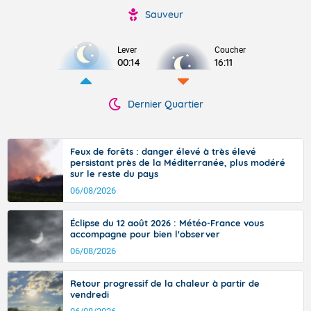
Sauveur
Lever
Coucher
00:14
16:11
Dernier Quartier
Feux de forêts : danger élevé à très élevé
persistant près de la Méditerranée, plus modéré
sur le reste du pays
06/08/2026
Éclipse du 12 août 2026 : Météo-France vous
accompagne pour bien l'observer
06/08/2026
Retour progressif de la chaleur à partir de
vendredi