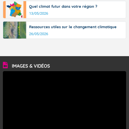
Quel climat futur dans votre région ?
13/05/2026
Ressources utiles sur le changement climatique
26/05/2026
IMAGES & VIDÉOS