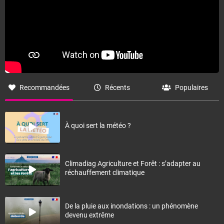
Recommandées
Récents
Populaires
À quoi sert la météo ?
Climadiag Agriculture et Forêt : s’adapter au
réchauffement climatique
De la pluie aux inondations : un phénomène
devenu extrême