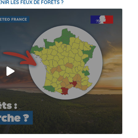
NIR LES FEUX DE FORÊTS ?