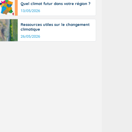
Quel climat futur dans votre région ?
13/05/2026
Ressources utiles sur le changement
climatique
26/05/2026