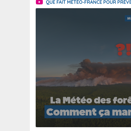
QUE FAIT MÉTÉO-FRANCE POUR PRÉVE