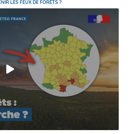
NIR LES FEUX DE FORÊTS ?