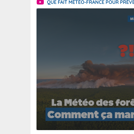
QUE FAIT MÉTÉO-FRANCE POUR PRÉVE