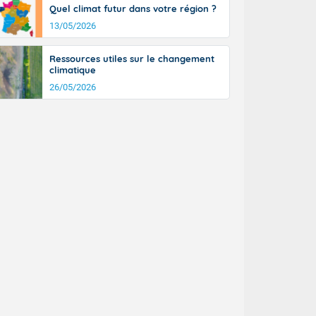
Quel climat futur dans votre région ?
13/05/2026
Ressources utiles sur le changement
climatique
26/05/2026