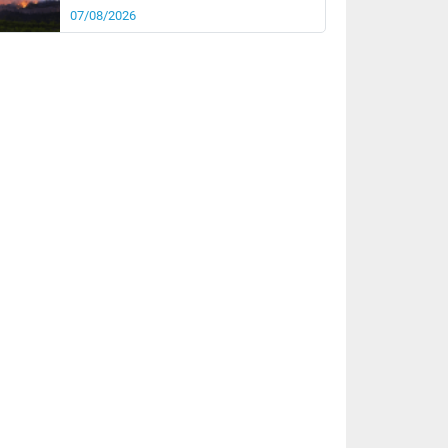
07/08/2026