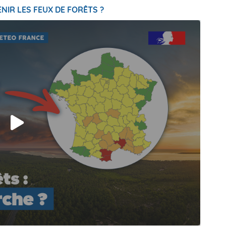
NIR LES FEUX DE FORÊTS ?