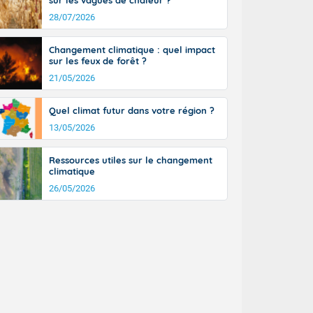
sur les vagues de chaleur ?
28/07/2026
Changement climatique : quel impact
sur les feux de forêt ?
21/05/2026
Quel climat futur dans votre région ?
13/05/2026
h, localement,
Ressources utiles sur le changement
climatique
26/05/2026