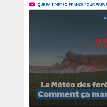
QUE FAIT MÉTÉO-FRANCE POUR PRÉVE