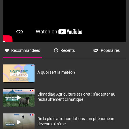
Recommandées
Récents
Populaires
À quoi sert la météo ?
Climadiag Agriculture et Forêt : s’adapter au
réchauffement climatique
De la pluie aux inondations : un phénomène
devenu extrême