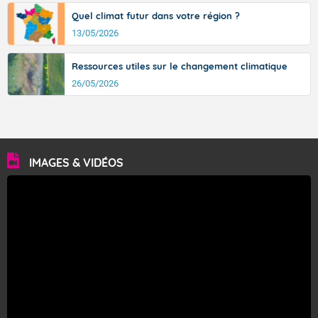
Quel climat futur dans votre région ?
13/05/2026
Ressources utiles sur le changement climatique
26/05/2026
IMAGES & VIDÉOS