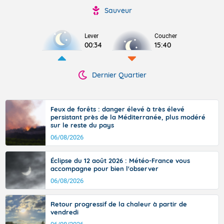
Sauveur
Lever
Coucher
00:34
15:40
Dernier Quartier
Feux de forêts : danger élevé à très élevé
persistant près de la Méditerranée, plus modéré
sur le reste du pays
06/08/2026
Éclipse du 12 août 2026 : Météo-France vous
accompagne pour bien l'observer
06/08/2026
Retour progressif de la chaleur à partir de
vendredi