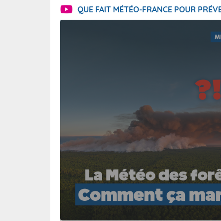
QUE FAIT MÉTÉO-FRANCE POUR PRÉVE