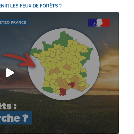
NIR LES FEUX DE FORÊTS ?