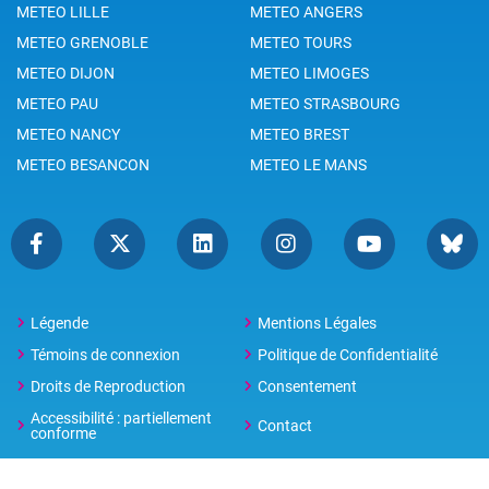
METEO LILLE
METEO ANGERS
METEO GRENOBLE
METEO TOURS
METEO DIJON
METEO LIMOGES
METEO PAU
METEO STRASBOURG
METEO NANCY
METEO BREST
METEO BESANCON
METEO LE MANS
Légende
Mentions Légales
Témoins de connexion
Politique de Confidentialité
Droits de Reproduction
Consentement
Accessibilité : partiellement
Contact
conforme