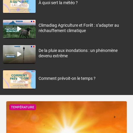
À quoi sert la météo ?
Climadiag Agriculture et Forêt : s’adapter au
réchauffement climatique
De la pluie aux inondations : un phénomène
devenu extrême
Comment prévoit-on le temps ?
TEMPÉRATURE