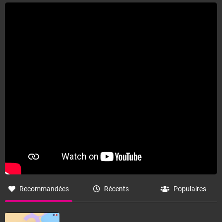
Recommandées
Récents
Populaires