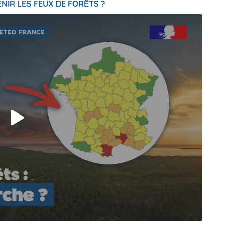
NIR LES FEUX DE FORÊTS ?