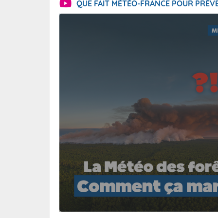
QUE FAIT MÉTÉO-FRANCE POUR PRÉVE