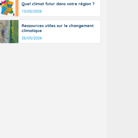
Quel climat futur dans votre région ?
13/05/2026
Ressources utiles sur le changement
climatique
26/05/2026