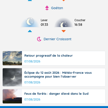
Gaétan
Lever
Coucher
01:33
16:58
Dernier Croissant
Retour progressif de la chaleur
07/08/2026
Éclipse du 12 août 2026 : Météo-France vous
accompagne pour bien l'observer
07/08/2026
Feux de forêts : danger élevé dans le Sud
07/08/2026