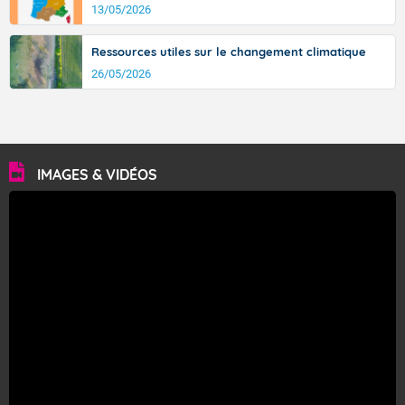
13/05/2026
Ressources utiles sur le changement climatique
26/05/2026
IMAGES & VIDÉOS