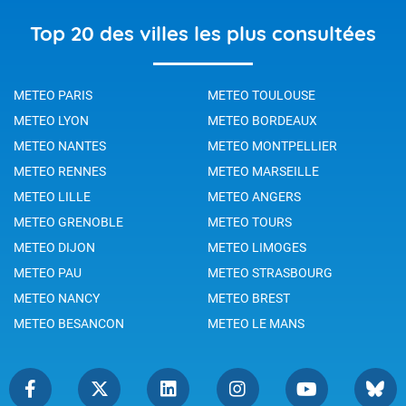
Top 20 des villes les plus consultées
METEO PARIS
METEO TOULOUSE
METEO LYON
METEO BORDEAUX
METEO NANTES
METEO MONTPELLIER
METEO RENNES
METEO MARSEILLE
METEO LILLE
METEO ANGERS
METEO GRENOBLE
METEO TOURS
METEO DIJON
METEO LIMOGES
METEO PAU
METEO STRASBOURG
METEO NANCY
METEO BREST
METEO BESANCON
METEO LE MANS