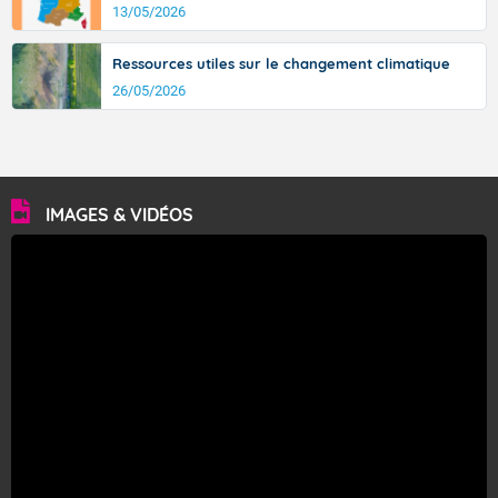
13/05/2026
Ressources utiles sur le changement climatique
26/05/2026
IMAGES & VIDÉOS