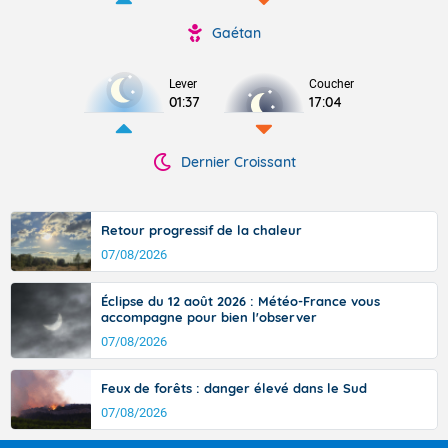
Gaétan
Lever
Coucher
01:37
17:04
Dernier Croissant
Retour progressif de la chaleur
07/08/2026
Éclipse du 12 août 2026 : Météo-France vous
accompagne pour bien l'observer
07/08/2026
Feux de forêts : danger élevé dans le Sud
07/08/2026