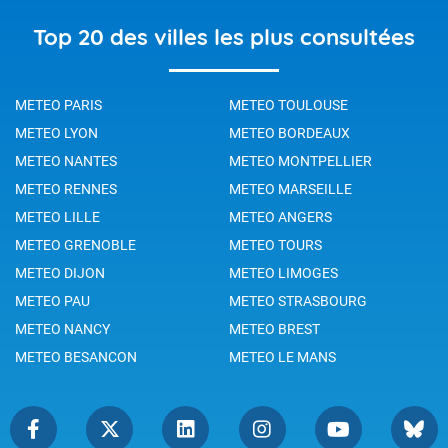
Top 20 des villes les plus consultées
METEO PARIS
METEO TOULOUSE
METEO LYON
METEO BORDEAUX
METEO NANTES
METEO MONTPELLIER
METEO RENNES
METEO MARSEILLE
METEO LILLE
METEO ANGERS
METEO GRENOBLE
METEO TOURS
METEO DIJON
METEO LIMOGES
METEO PAU
METEO STRASBOURG
METEO NANCY
METEO BREST
METEO BESANCON
METEO LE MANS