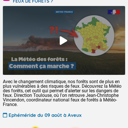
FEUX DE FORÊTS ?
Avec le changement climatique, nos forêts sont de plus en
plus vulnérables à des risques de feux. Découvrez la Météo
des forêts, cet outil qui permet d'alerter sur les dangers de
feux. Direction Toulouse, où l'on retrouve Jean-Christophe
Vincendon, coordinateur national feux de forêts à Météo-
France.
Ephéméride du 09 août à Aveux