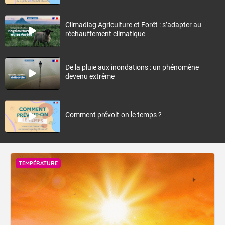
Climadiag Agriculture et Forêt : s’adapter au
réchauffement climatique
De la pluie aux inondations : un phénomène
devenu extrême
Comment prévoit-on le temps ?
TEMPÉRATURE