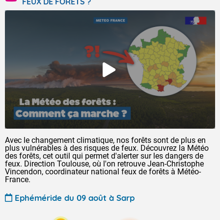
FEUX DE FORÊTS ?
Avec le changement climatique, nos forêts sont de plus en
plus vulnérables à des risques de feux. Découvrez la Météo
des forêts, cet outil qui permet d'alerter sur les dangers de
feux. Direction Toulouse, où l'on retrouve Jean-Christophe
Vincendon, coordinateur national feux de forêts à Météo-
France.
Ephéméride du 09 août à Sarp