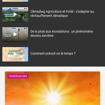
Climadiag Agriculture et Forêt : s’adapter au
réchauffement climatique
De la pluie aux inondations : un phénomène
devenu extrême
Comment prévoit-on le temps ?
TEMPÉRATURE