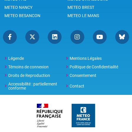
METEO NANCY
METEO BREST
METEO BESANCON
METEO LE MANS
Légende
Mentions Légales
Témoins de connexion
Politique de Confidentialité
Droits de Reproduction
Consentement
Accessibilité : partiellement
Contact
conforme