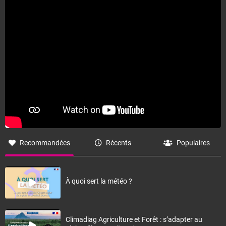
Recommandées
Récents
Populaires
À quoi sert la météo ?
Climadiag Agriculture et Forêt : s’adapter au