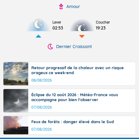
Amour
Lever
Coucher
02:53
19:23
Dernier Croissant
Retour progressif de la chaleur avec un risque
orageux ce week-end
08/08/2026
Éclipse du 12 août 2026 : Météo-France vous
accompagne pour bien l'observer
07/08/2026
Feux de forêts : danger élevé dans le Sud
07/08/2026