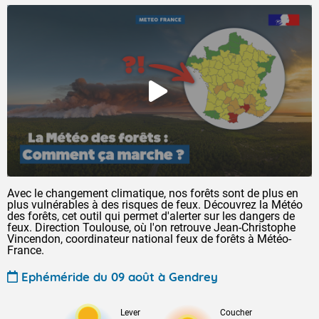
Avec le changement climatique, nos forêts sont de plus en
plus vulnérables à des risques de feux. Découvrez la Météo
des forêts, cet outil qui permet d'alerter sur les dangers de
feux. Direction Toulouse, où l'on retrouve Jean-Christophe
Vincendon, coordinateur national feux de forêts à Météo-
France.
Ephéméride du 09 août à Gendrey
Lever
Coucher