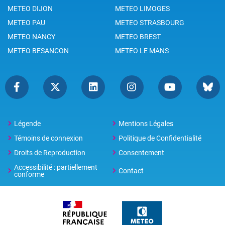
METEO DIJON
METEO LIMOGES
METEO PAU
METEO STRASBOURG
METEO NANCY
METEO BREST
METEO BESANCON
METEO LE MANS
Légende
Mentions Légales
Témoins de connexion
Politique de Confidentialité
Droits de Reproduction
Consentement
Accessibilité : partiellement
Contact
conforme