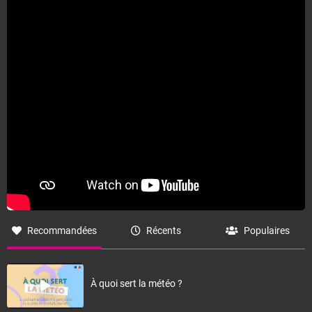
Fermer
Recommandées
Récents
Populaires
À quoi sert la météo ?