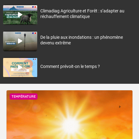
Climadiag Agriculture et Forêt : s’adapter au
réchauffement climatique
De la pluie aux inondations : un phénomène
devenu extrême
Comment prévoit-on le temps ?
TEMPÉRATURE