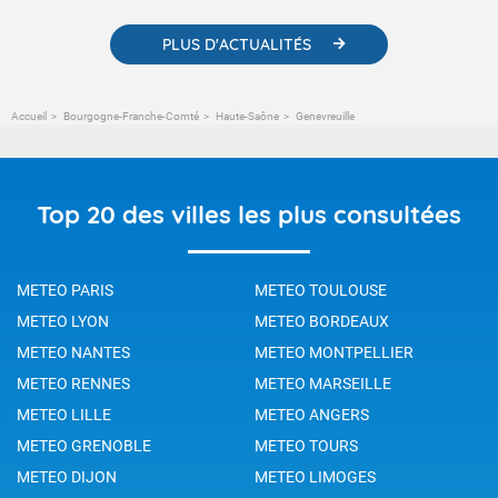
PLUS D'ACTUALITÉS
Accueil
Bourgogne-Franche-Comté
Haute-Saône
Genevreuille
Top 20 des villes les plus consultées
METEO PARIS
METEO TOULOUSE
METEO LYON
METEO BORDEAUX
METEO NANTES
METEO MONTPELLIER
METEO RENNES
METEO MARSEILLE
METEO LILLE
METEO ANGERS
METEO GRENOBLE
METEO TOURS
METEO DIJON
METEO LIMOGES