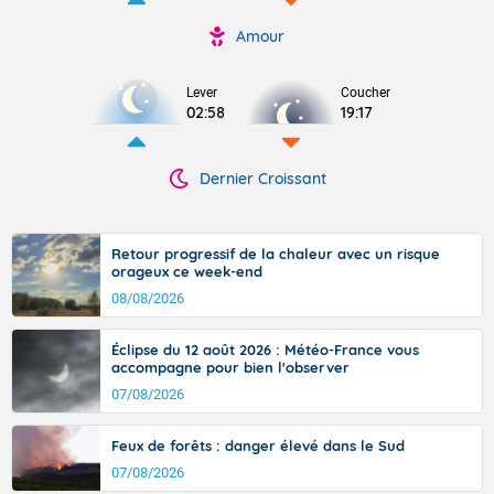
Amour
Lever
Coucher
02:58
19:17
Dernier Croissant
Retour progressif de la chaleur avec un risque
orageux ce week-end
08/08/2026
Éclipse du 12 août 2026 : Météo-France vous
accompagne pour bien l'observer
07/08/2026
Feux de forêts : danger élevé dans le Sud
07/08/2026