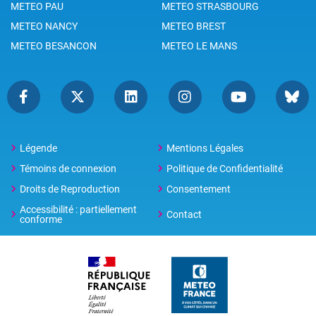
METEO PAU
METEO STRASBOURG
METEO NANCY
METEO BREST
METEO BESANCON
METEO LE MANS
Légende
Mentions Légales
Témoins de connexion
Politique de Confidentialité
Droits de Reproduction
Consentement
Accessibilité : partiellement
Contact
conforme