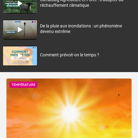
réchauffement climatique
De la pluie aux inondations : un phénomène
devenu extrême
Comment prévoit-on le temps ?
TEMPÉRATURE