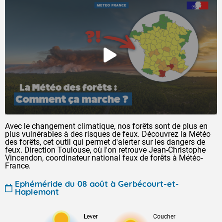
Avec le changement climatique, nos forêts sont de plus en
plus vulnérables à des risques de feux. Découvrez la Météo
des forêts, cet outil qui permet d'alerter sur les dangers de
feux. Direction Toulouse, où l'on retrouve Jean-Christophe
Vincendon, coordinateur national feux de forêts à Météo-
France.
Ephéméride du 08 août à Gerbécourt-et-
Haplemont
Lever
Coucher