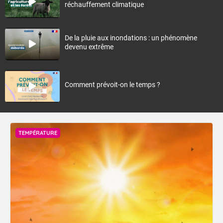
réchauffement climatique
De la pluie aux inondations : un phénomène
devenu extrême
Comment prévoit-on le temps ?
TEMPÉRATURE