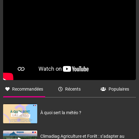
Fermer
Recommandées
Récents
Populaires
À quoi sert la météo ?
Climadiag Agriculture et Forêt : s’adapter au