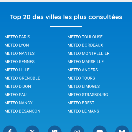
Top 20 des villes les plus consultées
METEO PARIS
METEO TOULOUSE
METEO LYON
METEO BORDEAUX
METEO NANTES
METEO MONTPELLIER
METEO RENNES
METEO MARSEILLE
METEO LILLE
METEO ANGERS
METEO GRENOBLE
METEO TOURS
METEO DIJON
METEO LIMOGES
METEO PAU
METEO STRASBOURG
METEO NANCY
METEO BREST
METEO BESANCON
METEO LE MANS