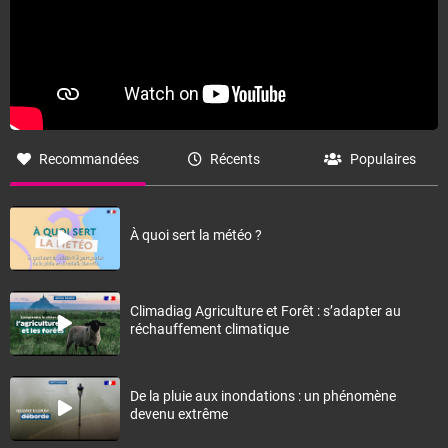
Recommandées
Récents
Populaires
À quoi sert la météo ?
Climadiag Agriculture et Forêt : s’adapter au
réchauffement climatique
De la pluie aux inondations : un phénomène
devenu extrême