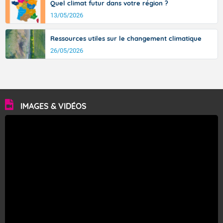
Quel climat futur dans votre région ?
13/05/2026
Ressources utiles sur le changement climatique
26/05/2026
IMAGES & VIDÉOS