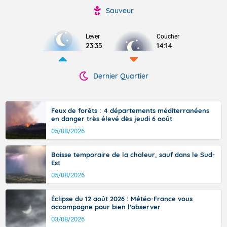
Sauveur
Lever
Coucher
23:35
14:14
Dernier Quartier
Feux de forêts : 4 départements méditerranéens
en danger très élevé dès jeudi 6 août
05/08/2026
Baisse temporaire de la chaleur, sauf dans le Sud-
Est
05/08/2026
Éclipse du 12 août 2026 : Météo-France vous
accompagne pour bien l'observer
03/08/2026