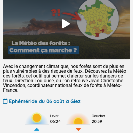
Avec le changement climatique, nos forêts sont de plus en
plus vulnérables à des risques de feux. Découvrez la Météo
des forêts, cet outil qui permet d'alerter sur les dangers de
feux. Direction Toulouse, où l'on retrouve Jean-Christophe
Vincendon, coordinateur national feux de forêts à Météo-
France.
Ephéméride du 06 août à Giez
Lever
Coucher
06:24
20:59