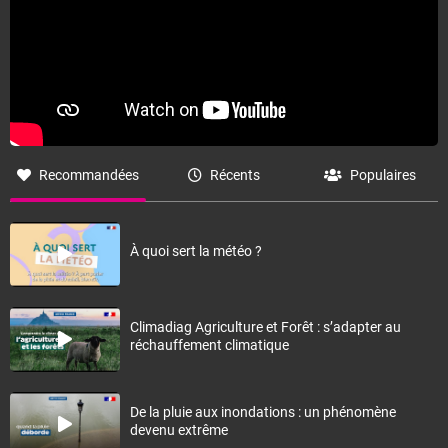
Recommandées
Récents
Populaires
À quoi sert la météo ?
Climadiag Agriculture et Forêt : s’adapter au
réchauffement climatique
De la pluie aux inondations : un phénomène
devenu extrême