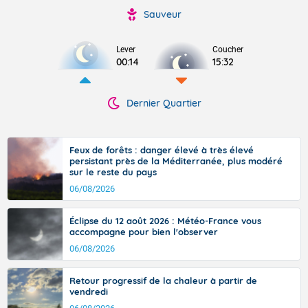
Sauveur
Lever
Coucher
00:14
15:32
Dernier Quartier
Feux de forêts : danger élevé à très élevé
persistant près de la Méditerranée, plus modéré
sur le reste du pays
06/08/2026
Éclipse du 12 août 2026 : Météo-France vous
accompagne pour bien l'observer
06/08/2026
Retour progressif de la chaleur à partir de
vendredi