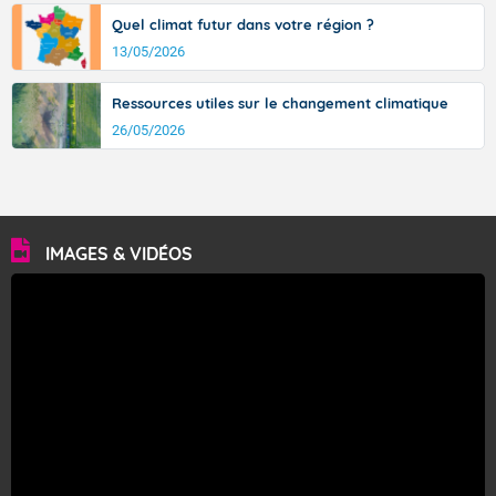
Quel climat futur dans votre région ?
13/05/2026
Ressources utiles sur le changement climatique
26/05/2026
IMAGES & VIDÉOS