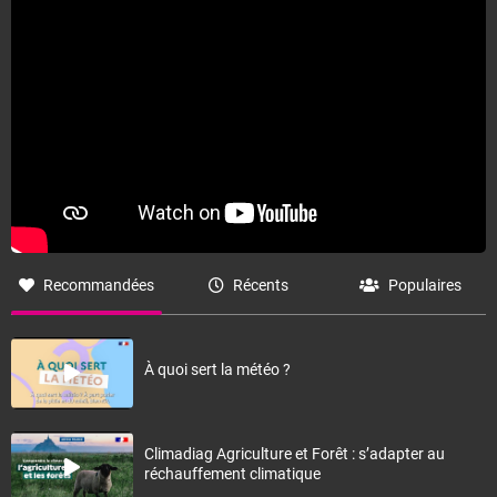
Fermer
Recommandées
Récents
Populaires
À quoi sert la météo ?
Climadiag Agriculture et Forêt : s’adapter au
réchauffement climatique