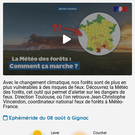
Avec le changement climatique, nos forêts sont de plus en
plus vulnérables à des risques de feux. Découvrez la Météo
des forêts, cet outil qui permet d'alerter sur les dangers de
feux. Direction Toulouse, où l'on retrouve Jean-Christophe
Vincendon, coordinateur national feux de forêts à Météo-
France.
Ephéméride du 08 août à Gignac
Lever
Coucher