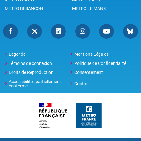
METEO BESANCON
METEO LE MANS
Légende
Mentions Légales
Témoins de connexion
Politique de Confidentialité
Droits de Reproduction
Consentement
Accessibilité : partiellement
Contact
conforme