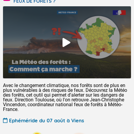
FEUX DE FORÊTS ?
Avec le changement climatique, nos forêts sont de plus en
plus vulnérables à des risques de feux. Découvrez la Météo
des forêts, cet outil qui permet d'alerter sur les dangers de
feux. Direction Toulouse, où l'on retrouve Jean-Christophe
Vincendon, coordinateur national feux de forêts à Météo-
France.
Ephéméride du 07 août à Viens