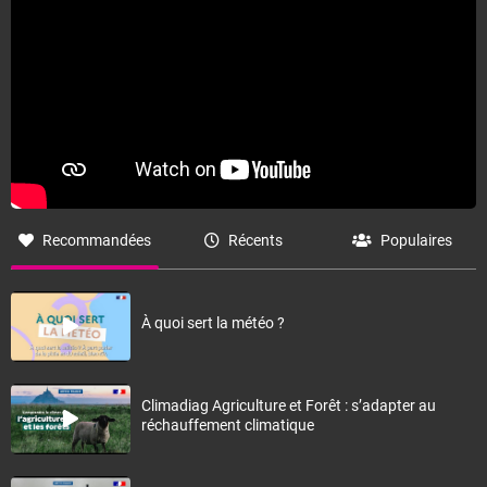
Recommandées
Récents
Populaires
À quoi sert la météo ?
Climadiag Agriculture et Forêt : s’adapter au
réchauffement climatique