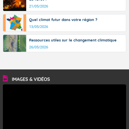
Fermer
21/05/2026
Quel climat futur dans votre région ?
13/05/2026
Ressources utiles sur le changement climatique
26/05/2026
IMAGES & VIDÉOS