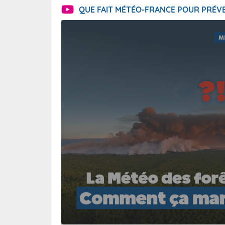
QUE FAIT MÉTÉO-FRANCE POUR PRÉVE