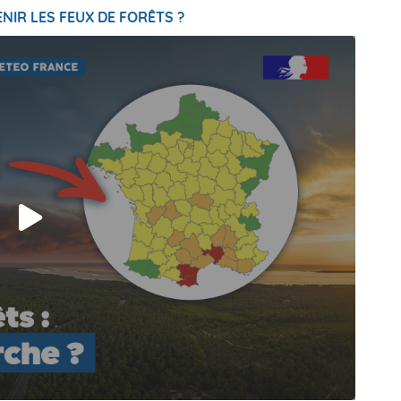
NIR LES FEUX DE FORÊTS ?