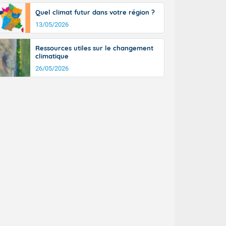
Quel climat futur dans votre région ?
13/05/2026
Ressources utiles sur le changement
climatique
26/05/2026