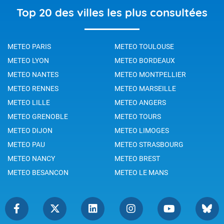
Top 20 des villes les plus consultées
METEO PARIS
METEO TOULOUSE
METEO LYON
METEO BORDEAUX
METEO NANTES
METEO MONTPELLIER
METEO RENNES
METEO MARSEILLE
METEO LILLE
METEO ANGERS
METEO GRENOBLE
METEO TOURS
METEO DIJON
METEO LIMOGES
METEO PAU
METEO STRASBOURG
METEO NANCY
METEO BREST
METEO BESANCON
METEO LE MANS