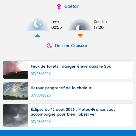
Gaétan
Lever
Coucher
00:55
17:20
Dernier Croissant
Feux de forêts : danger élevé dans le Sud
07/08/2026
Retour progressif de la chaleur
07/08/2026
Éclipse du 12 août 2026 : Météo-France vous
accompagne pour bien l'observer
07/08/2026