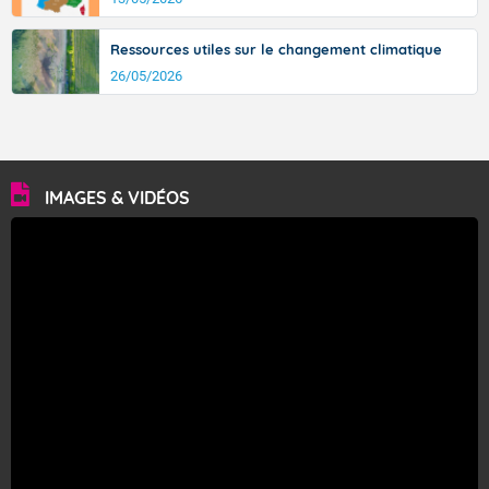
Ressources utiles sur le changement climatique
26/05/2026
IMAGES & VIDÉOS