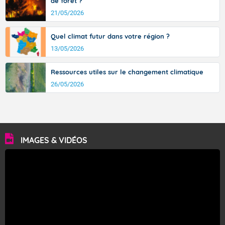
de forêt ?
21/05/2026
Quel climat futur dans votre région ?
13/05/2026
Ressources utiles sur le changement climatique
26/05/2026
IMAGES & VIDÉOS