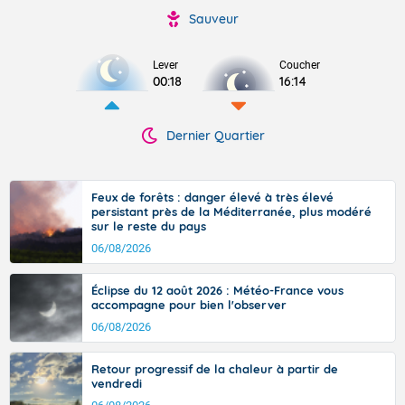
Sauveur
Lever
Coucher
00:18
16:14
Dernier Quartier
Feux de forêts : danger élevé à très élevé
persistant près de la Méditerranée, plus modéré
sur le reste du pays
06/08/2026
Éclipse du 12 août 2026 : Météo-France vous
accompagne pour bien l'observer
06/08/2026
Retour progressif de la chaleur à partir de
vendredi