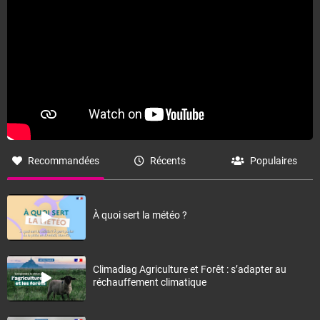
Recommandées
Récents
Populaires
À quoi sert la météo ?
Climadiag Agriculture et Forêt : s’adapter au
réchauffement climatique