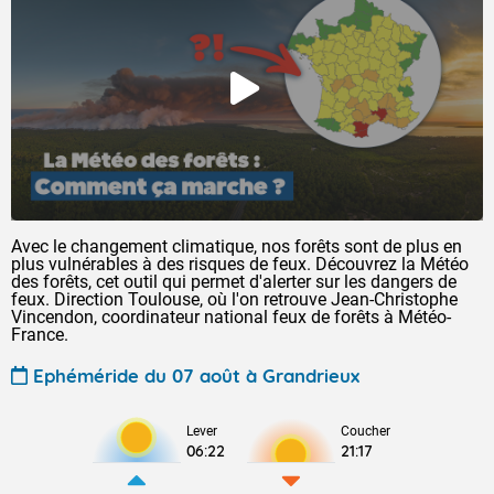
Avec le changement climatique, nos forêts sont de plus en
plus vulnérables à des risques de feux. Découvrez la Météo
des forêts, cet outil qui permet d'alerter sur les dangers de
feux. Direction Toulouse, où l'on retrouve Jean-Christophe
Vincendon, coordinateur national feux de forêts à Météo-
France.
Ephéméride du 07 août à Grandrieux
Lever
Coucher
06:22
21:17