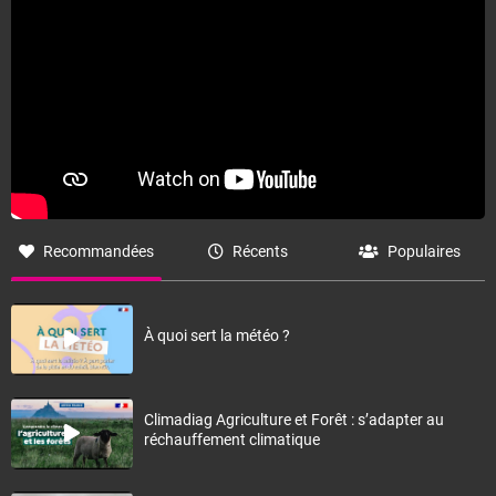
Recommandées
Récents
Populaires
À quoi sert la météo ?
Climadiag Agriculture et Forêt : s’adapter au
réchauffement climatique