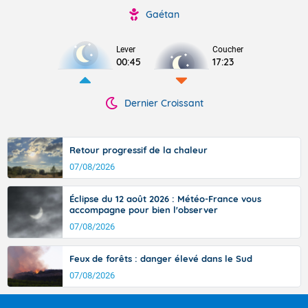
Gaétan
Lever
Coucher
00:45
17:23
Dernier Croissant
Retour progressif de la chaleur
07/08/2026
Éclipse du 12 août 2026 : Météo-France vous
accompagne pour bien l'observer
07/08/2026
Feux de forêts : danger élevé dans le Sud
07/08/2026