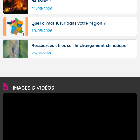
de forêt ?
21/05/2026
Quel climat futur dans votre région ?
13/05/2026
Ressources utiles sur le changement climatique
26/05/2026
IMAGES & VIDÉOS