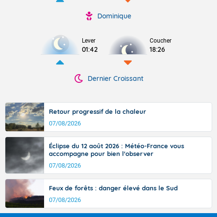
Dominique
Lever
Coucher
01:42
18:26
Dernier Croissant
Retour progressif de la chaleur
07/08/2026
Éclipse du 12 août 2026 : Météo-France vous
accompagne pour bien l'observer
07/08/2026
Feux de forêts : danger élevé dans le Sud
07/08/2026