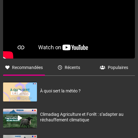
Fermer
Recommandées
Récents
Populaires
À quoi sert la météo ?
Climadiag Agriculture et Forêt : s’adapter au
réchauffement climatique