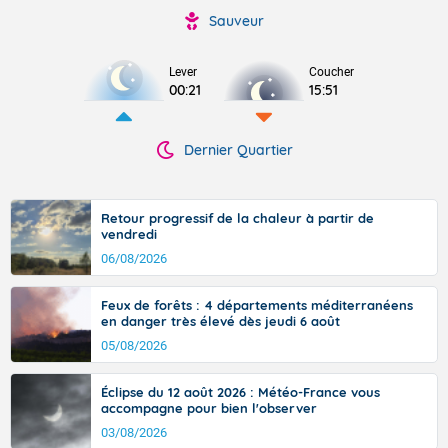
Sauveur
Lever
Coucher
00:21
15:51
Dernier Quartier
Retour progressif de la chaleur à partir de
vendredi
06/08/2026
Feux de forêts : 4 départements méditerranéens
en danger très élevé dès jeudi 6 août
05/08/2026
Éclipse du 12 août 2026 : Météo-France vous
accompagne pour bien l'observer
03/08/2026