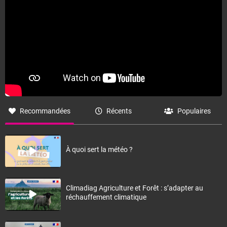
Recommandées
Récents
Populaires
À quoi sert la météo ?
Climadiag Agriculture et Forêt : s’adapter au
réchauffement climatique