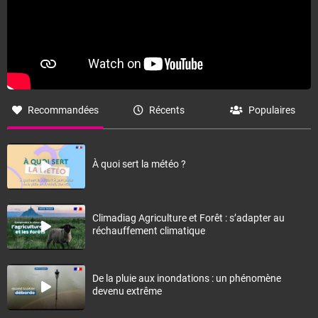
Recommandées
Récents
Populaires
À quoi sert la météo ?
Climadiag Agriculture et Forêt : s’adapter au
réchauffement climatique
De la pluie aux inondations : un phénomène
devenu extrême