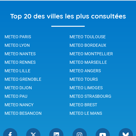
Top 20 des villes les plus consultées
METEO PARIS
METEO TOULOUSE
METEO LYON
METEO BORDEAUX
METEO NANTES
METEO MONTPELLIER
METEO RENNES
METEO MARSEILLE
METEO LILLE
METEO ANGERS
METEO GRENOBLE
METEO TOURS
METEO DIJON
METEO LIMOGES
METEO PAU
METEO STRASBOURG
METEO NANCY
METEO BREST
METEO BESANCON
METEO LE MANS