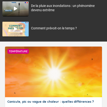
De la pluie aux inondations : un phénomène
devenu extrême
Comment prévoit-on le temps ?
TEMPÉRATURE
Canicule, pic ou vague de chaleur : quelles différences ?