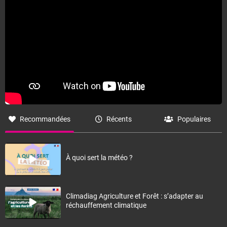
Recommandées
Récents
Populaires
À quoi sert la météo ?
Climadiag Agriculture et Forêt : s’adapter au
réchauffement climatique