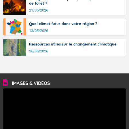
de forêt ?
21/05/2026
Quel climat futur dans votre région ?
13/05/2026
Ressources utiles sur le changement climatique
26/05/2026
IMAGES & VIDÉOS