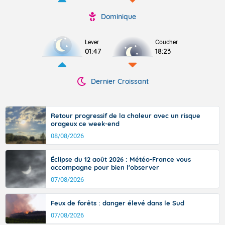
Dominique
Lever
Coucher
01:47
18:23
Dernier Croissant
Retour progressif de la chaleur avec un risque
orageux ce week-end
08/08/2026
Éclipse du 12 août 2026 : Météo-France vous
accompagne pour bien l'observer
07/08/2026
Feux de forêts : danger élevé dans le Sud
07/08/2026