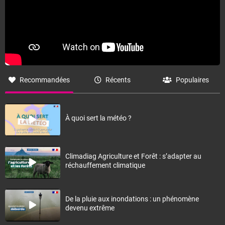
Recommandées
Récents
Populaires
À quoi sert la météo ?
Climadiag Agriculture et Forêt : s’adapter au
réchauffement climatique
De la pluie aux inondations : un phénomène
devenu extrême