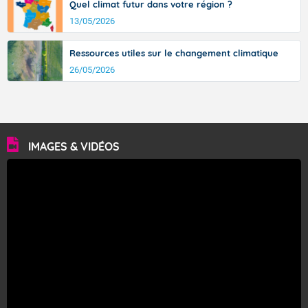
Quel climat futur dans votre région ?
13/05/2026
Ressources utiles sur le changement climatique
26/05/2026
IMAGES & VIDÉOS