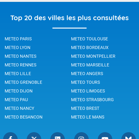
Top 20 des villes les plus consultées
METEO PARIS
METEO TOULOUSE
METEO LYON
METEO BORDEAUX
METEO NANTES
METEO MONTPELLIER
METEO RENNES
METEO MARSEILLE
METEO LILLE
METEO ANGERS
METEO GRENOBLE
METEO TOURS
METEO DIJON
METEO LIMOGES
METEO PAU
METEO STRASBOURG
METEO NANCY
METEO BREST
METEO BESANCON
METEO LE MANS