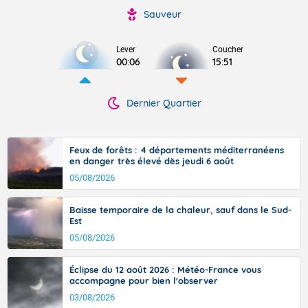
Sauveur
Lever
Coucher
00:06
15:51
Dernier Quartier
Feux de forêts : 4 départements méditerranéens
en danger très élevé dès jeudi 6 août
05/08/2026
Baisse temporaire de la chaleur, sauf dans le Sud-
Est
05/08/2026
Éclipse du 12 août 2026 : Météo-France vous
accompagne pour bien l'observer
03/08/2026