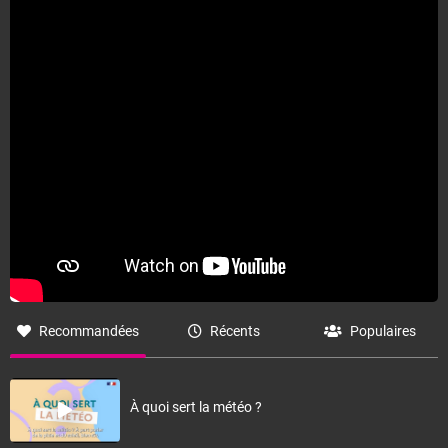
Recommandées
Récents
Populaires
À quoi sert la météo ?