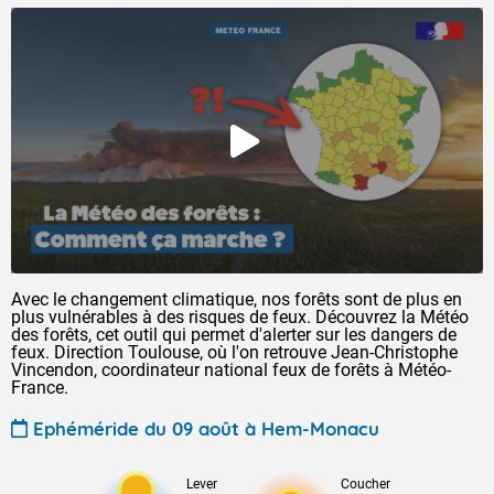
Avec le changement climatique, nos forêts sont de plus en
plus vulnérables à des risques de feux. Découvrez la Météo
des forêts, cet outil qui permet d'alerter sur les dangers de
feux. Direction Toulouse, où l'on retrouve Jean-Christophe
Vincendon, coordinateur national feux de forêts à Météo-
France.
Ephéméride du 09 août à Hem-Monacu
Lever
Coucher