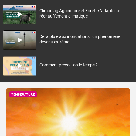
Climadiag Agriculture et Forêt : s’adapter au
réchauffement climatique
De la pluie aux inondations : un phénomène
devenu extrême
Comment prévoit-on le temps ?
TEMPÉRATURE