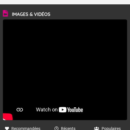
IMAGES & VIDÉOS
Recommandées
Récents
Populaires