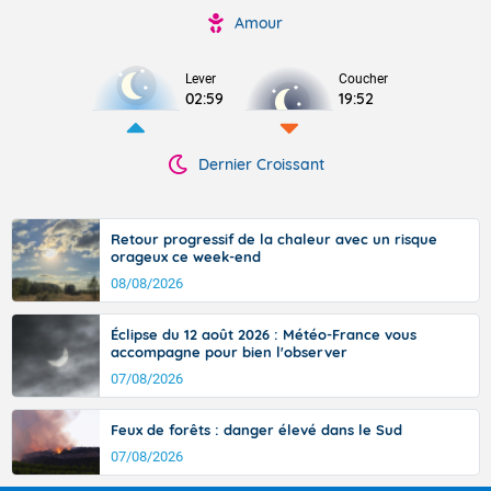
Amour
Lever
Coucher
02:59
19:52
Dernier Croissant
Retour progressif de la chaleur avec un risque
orageux ce week-end
08/08/2026
Éclipse du 12 août 2026 : Météo-France vous
accompagne pour bien l'observer
07/08/2026
Feux de forêts : danger élevé dans le Sud
07/08/2026