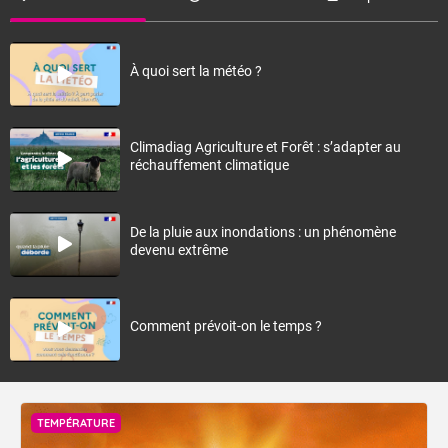
À quoi sert la météo ?
Climadiag Agriculture et Forêt : s’adapter au
réchauffement climatique
De la pluie aux inondations : un phénomène
devenu extrême
Comment prévoit-on le temps ?
TEMPÉRATURE