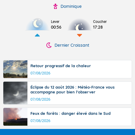
Dominique
Lever
Coucher
00:56
17:28
Dernier Croissant
Retour progressif de la chaleur
07/08/2026
Éclipse du 12 août 2026 : Météo-France vous
accompagne pour bien l'observer
07/08/2026
Feux de forêts : danger élevé dans le Sud
07/08/2026