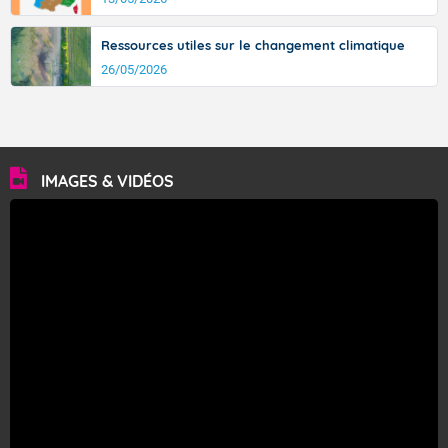
Ressources utiles sur le changement climatique
26/05/2026
IMAGES & VIDÉOS