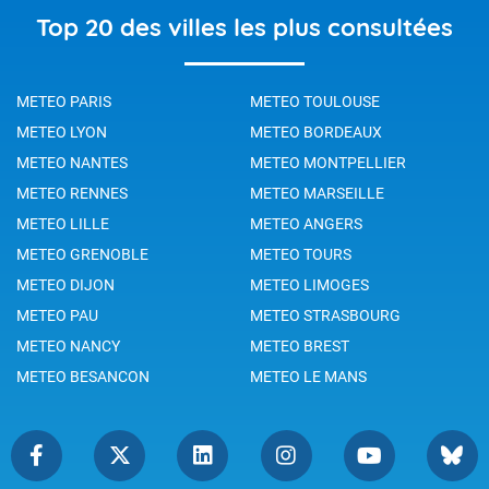
Top 20 des villes les plus consultées
METEO PARIS
METEO TOULOUSE
METEO LYON
METEO BORDEAUX
METEO NANTES
METEO MONTPELLIER
METEO RENNES
METEO MARSEILLE
METEO LILLE
METEO ANGERS
METEO GRENOBLE
METEO TOURS
METEO DIJON
METEO LIMOGES
METEO PAU
METEO STRASBOURG
METEO NANCY
METEO BREST
METEO BESANCON
METEO LE MANS