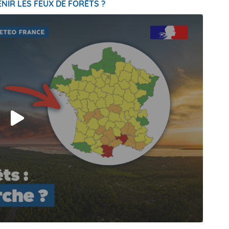
NIR LES FEUX DE FORÊTS ?