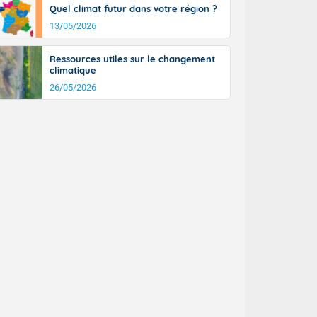
Quel climat futur dans votre région ?
13/05/2026
Ressources utiles sur le changement
climatique
26/05/2026