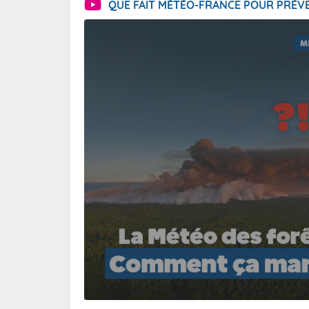
QUE FAIT MÉTÉO-FRANCE POUR PRÉVE