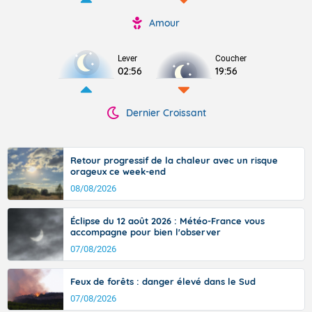
Amour
Lever
Coucher
02:56
19:56
Dernier Croissant
Retour progressif de la chaleur avec un risque
orageux ce week-end
08/08/2026
Éclipse du 12 août 2026 : Météo-France vous
accompagne pour bien l'observer
07/08/2026
Feux de forêts : danger élevé dans le Sud
07/08/2026