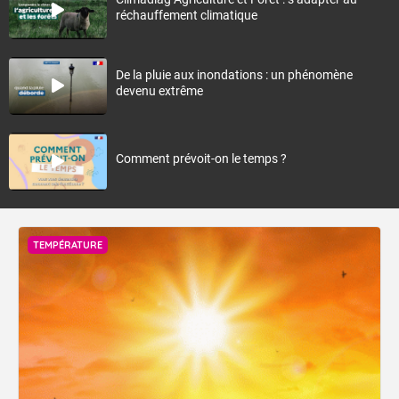
réchauffement climatique
De la pluie aux inondations : un phénomène
devenu extrême
Comment prévoit-on le temps ?
TEMPÉRATURE