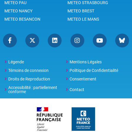
METEO PAU
METEO STRASBOURG
METEO NANCY
METEO BREST
METEO BESANCON
METEO LE MANS
Légende
Mentions Légales
Témoins de connexion
Politique de Confidentialité
Droits de Reproduction
Consentement
Accessibilité : partiellement
Contact
conforme