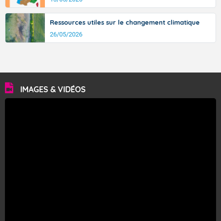
Ressources utiles sur le changement climatique
26/05/2026
IMAGES & VIDÉOS