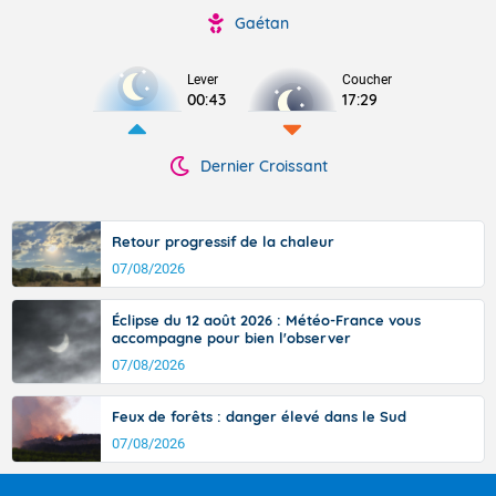
Gaétan
Lever
Coucher
00:43
17:29
Dernier Croissant
Retour progressif de la chaleur
07/08/2026
Éclipse du 12 août 2026 : Météo-France vous
accompagne pour bien l'observer
07/08/2026
Feux de forêts : danger élevé dans le Sud
07/08/2026