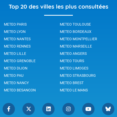
Top 20 des villes les plus consultées
METEO PARIS
METEO TOULOUSE
METEO LYON
METEO BORDEAUX
METEO NANTES
METEO MONTPELLIER
METEO RENNES
METEO MARSEILLE
METEO LILLE
METEO ANGERS
METEO GRENOBLE
METEO TOURS
METEO DIJON
METEO LIMOGES
METEO PAU
METEO STRASBOURG
METEO NANCY
METEO BREST
METEO BESANCON
METEO LE MANS