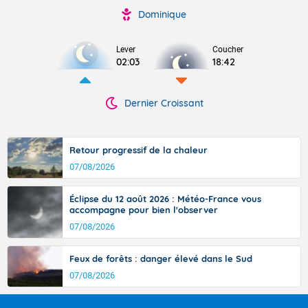
Dominique
Lever
Coucher
02:03
18:42
Dernier Croissant
Retour progressif de la chaleur
07/08/2026
Éclipse du 12 août 2026 : Météo-France vous
accompagne pour bien l'observer
07/08/2026
Feux de forêts : danger élevé dans le Sud
07/08/2026