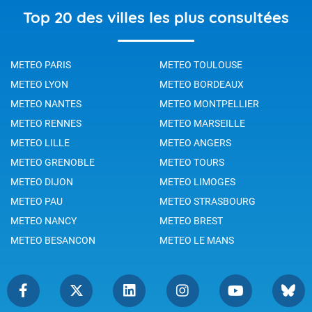
Top 20 des villes les plus consultées
METEO PARIS
METEO TOULOUSE
METEO LYON
METEO BORDEAUX
METEO NANTES
METEO MONTPELLIER
METEO RENNES
METEO MARSEILLE
METEO LILLE
METEO ANGERS
METEO GRENOBLE
METEO TOURS
METEO DIJON
METEO LIMOGES
METEO PAU
METEO STRASBOURG
METEO NANCY
METEO BREST
METEO BESANCON
METEO LE MANS