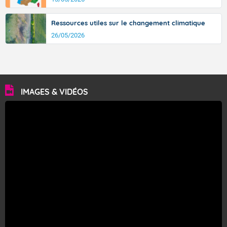
Ressources utiles sur le changement climatique
26/05/2026
IMAGES & VIDÉOS