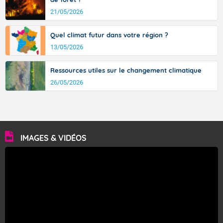
21/05/2026
Quel climat futur dans votre région ?
13/05/2026
Ressources utiles sur le changement climatique
26/05/2026
IMAGES & VIDÉOS