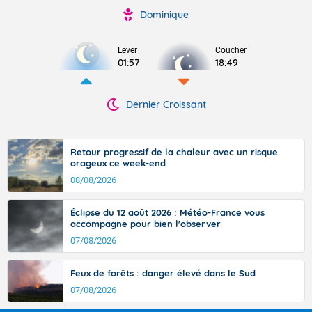
Dominique
Lever
Coucher
01:57
18:49
Dernier Croissant
Retour progressif de la chaleur avec un risque
orageux ce week-end
08/08/2026
Éclipse du 12 août 2026 : Météo-France vous
accompagne pour bien l'observer
07/08/2026
Feux de forêts : danger élevé dans le Sud
07/08/2026