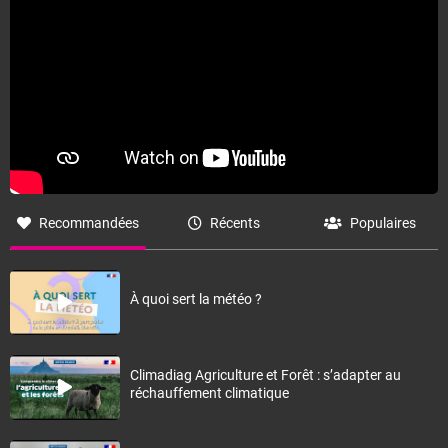
Recommandées
Récents
Populaires
À quoi sert la météo ?
Climadiag Agriculture et Forêt : s’adapter au
réchauffement climatique