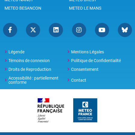
METEO BESANCON
METEO LE MANS
Légende
Mentions Légales
Témoins de connexion
Politique de Confidentialité
Droits de Reproduction
Consentement
Accessibilité : partiellement
Contact
conforme