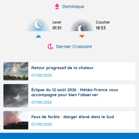
Dominique
Lever
Coucher
01:51
18:53
Dernier Croissant
Retour progressif de la chaleur
07/08/2026
Éclipse du 12 août 2026 : Météo-France vous
accompagne pour bien l'observer
07/08/2026
Feux de forêts : danger élevé dans le Sud
07/08/2026