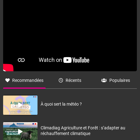
Fermer
Recommandées
Récents
Populaires
À quoi sert la météo ?
Climadiag Agriculture et Forêt : s’adapter au
réchauffement climatique