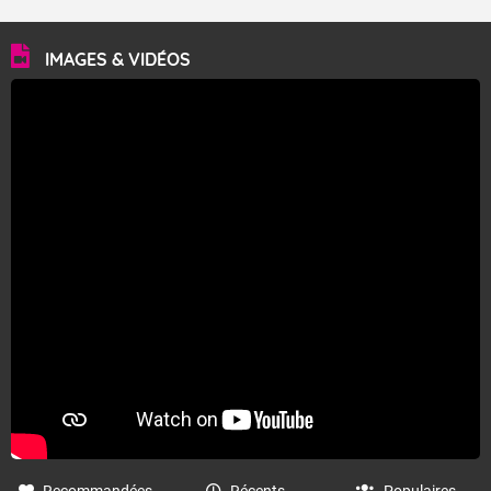
IMAGES & VIDÉOS