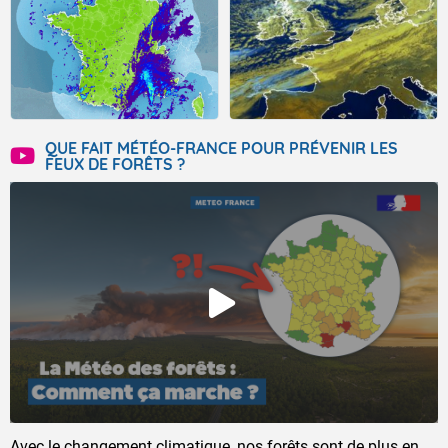
QUE FAIT MÉTÉO-FRANCE POUR PRÉVENIR LES
FEUX DE FORÊTS ?
Avec le changement climatique, nos forêts sont de plus en