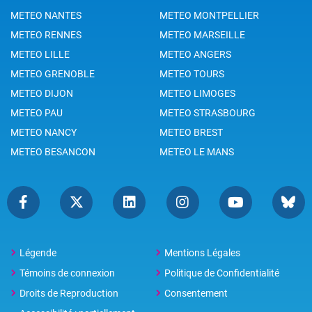
METEO NANTES
METEO MONTPELLIER
METEO RENNES
METEO MARSEILLE
METEO LILLE
METEO ANGERS
METEO GRENOBLE
METEO TOURS
METEO DIJON
METEO LIMOGES
METEO PAU
METEO STRASBOURG
METEO NANCY
METEO BREST
METEO BESANCON
METEO LE MANS
Légende
Mentions Légales
Témoins de connexion
Politique de Confidentialité
Droits de Reproduction
Consentement