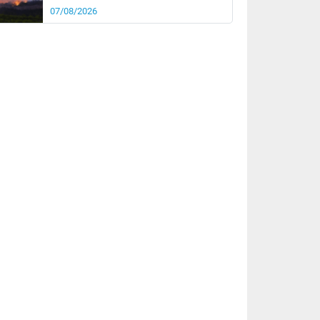
07/08/2026