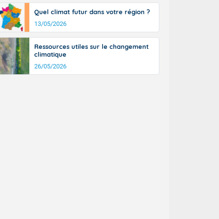
Quel climat futur dans votre région ?
13/05/2026
Ressources utiles sur le changement
climatique
26/05/2026