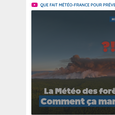
QUE FAIT MÉTÉO-FRANCE POUR PRÉVE