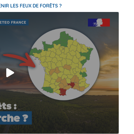
NIR LES FEUX DE FORÊTS ?