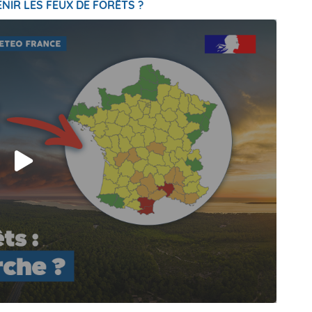
NIR LES FEUX DE FORÊTS ?