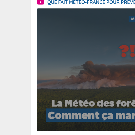
QUE FAIT MÉTÉO-FRANCE POUR PRÉVE