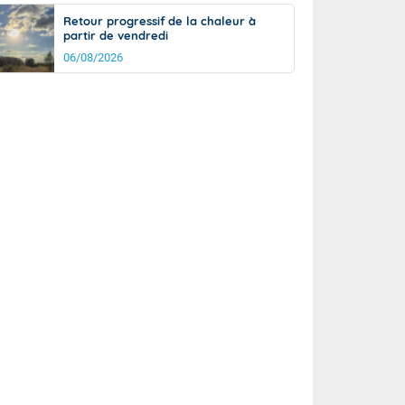
Retour progressif de la chaleur à
partir de vendredi
06/08/2026