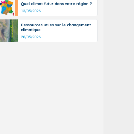
Quel climat futur dans votre région ?
13/05/2026
Ressources utiles sur le changement
climatique
26/05/2026