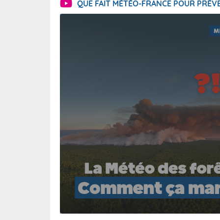
QUE FAIT MÉTÉO-FRANCE POUR PRÉVE