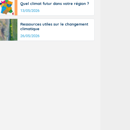
Quel climat futur dans votre région ?
13/05/2026
Ressources utiles sur le changement
climatique
26/05/2026