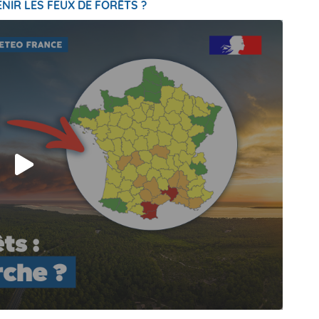
NIR LES FEUX DE FORÊTS ?